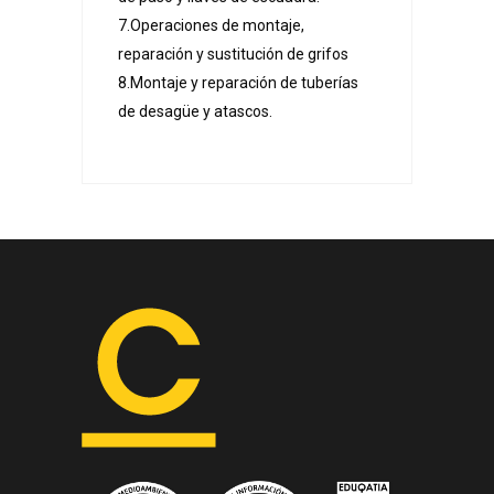
7.Operaciones de montaje,
reparación y sustitución de grifos
8.Montaje y reparación de tuberías
de desagüe y atascos.