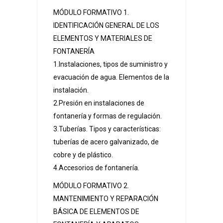
MÓDULO FORMATIVO 1.
IDENTIFICACIÓN GENERAL DE LOS
ELEMENTOS Y MATERIALES DE
FONTANERÍA
1.Instalaciones, tipos de suministro y
evacuación de agua. Elementos de la
instalación.
2.Presión en instalaciones de
fontanería y formas de regulación.
3.Tuberías. Tipos y características:
tuberías de acero galvanizado, de
cobre y de plástico.
4.Accesorios de fontanería.
MÓDULO FORMATIVO 2.
MANTENIMIENTO Y REPARACIÓN
BÁSICA DE ELEMENTOS DE