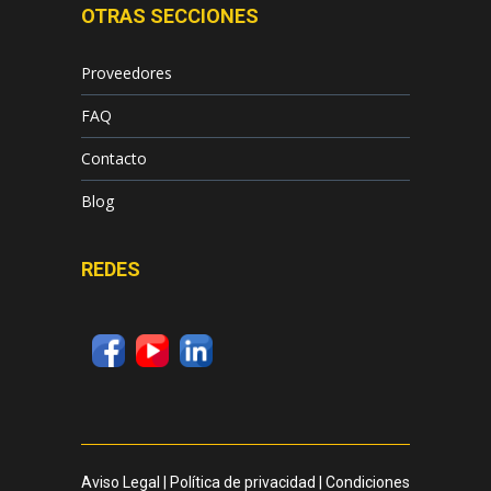
OTRAS SECCIONES
Proveedores
FAQ
Contacto
Blog
REDES
Aviso Legal
|
Política de privacidad
|
Condiciones