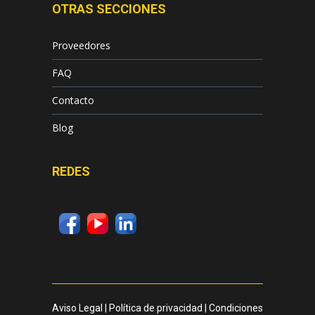
OTRAS SECCIONES
Proveedores
FAQ
Contacto
Blog
REDES
Aviso Legal
|
Política de privacidad
|
Condiciones