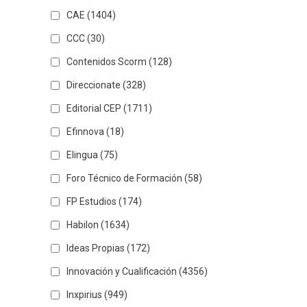
CAE
(1404)
CCC
(30)
Contenidos Scorm
(128)
Direccionate
(328)
Editorial CEP
(1711)
Efinnova
(18)
Elingua
(75)
Foro Técnico de Formación
(58)
FP Estudios
(174)
Habilon
(1634)
Ideas Propias
(172)
Innovación y Cualificación
(4356)
Inxpirius
(949)