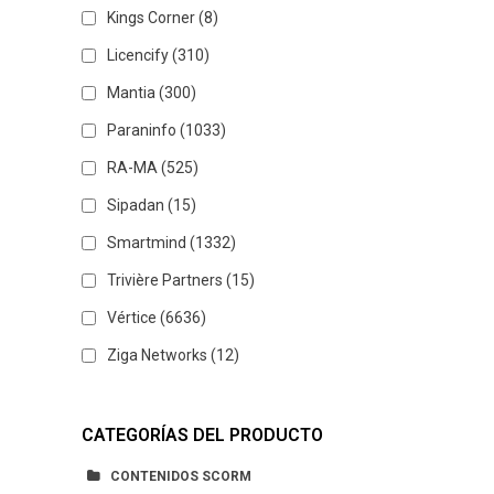
Kings Corner
(8)
Licencify
(310)
Mantia
(300)
Paraninfo
(1033)
RA-MA
(525)
Sipadan
(15)
Smartmind
(1332)
Trivière Partners
(15)
Vértice
(6636)
Ziga Networks
(12)
CATEGORÍAS DEL PRODUCTO
CONTENIDOS SCORM