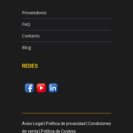
Proveedores
FAQ
Contacto
Blog
REDES
Aviso Legal
|
Política de privacidad
|
Condiciones
de venta
|
Política de Cookies