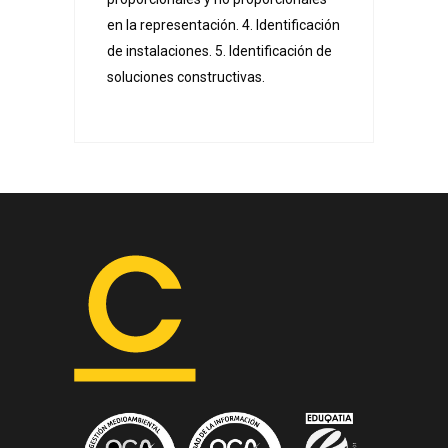
en la representación. 4. Identificación
de instalaciones. 5. Identificación de
soluciones constructivas.