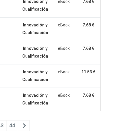
Innovación y
eBook
7.68 €
Cualificación
Innovación y
eBook
7.68 €
Cualificación
Innovación y
eBook
7.68 €
Cualificación
Innovación y
eBook
11.53 €
Cualificación
Innovación y
eBook
7.68 €
Cualificación
43
44