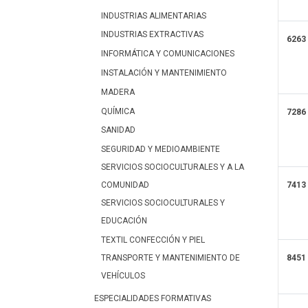
INDUSTRIAS ALIMENTARIAS
INDUSTRIAS EXTRACTIVAS
6263
INFORMÁTICA Y COMUNICACIONES
INSTALACIÓN Y MANTENIMIENTO
MADERA
QUÍMICA
7286
SANIDAD
SEGURIDAD Y MEDIOAMBIENTE
SERVICIOS SOCIOCULTURALES Y A LA
7413
COMUNIDAD
SERVICIOS SOCIOCULTURALES Y
EDUCACIÓN
TEXTIL CONFECCIÓN Y PIEL
TRANSPORTE Y MANTENIMIENTO DE
8451
VEHÍCULOS
ESPECIALIDADES FORMATIVAS