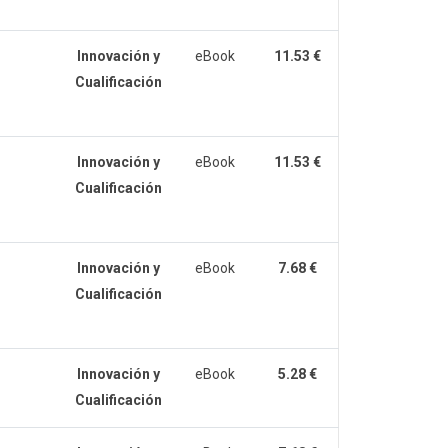
Innovación y
eBook
11.53 €
Cualificación
Innovación y
eBook
11.53 €
Cualificación
Innovación y
eBook
7.68 €
Cualificación
Innovación y
eBook
5.28 €
Cualificación