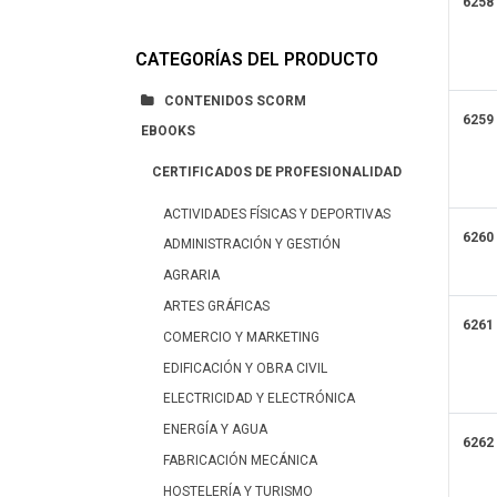
6258
CATEGORÍAS DEL PRODUCTO
CONTENIDOS SCORM
6259
EBOOKS
CERTIFICADOS DE PROFESIONALIDAD
ACTIVIDADES FÍSICAS Y DEPORTIVAS
6260
ADMINISTRACIÓN Y GESTIÓN
AGRARIA
ARTES GRÁFICAS
6261
COMERCIO Y MARKETING
EDIFICACIÓN Y OBRA CIVIL
ELECTRICIDAD Y ELECTRÓNICA
ENERGÍA Y AGUA
6262
FABRICACIÓN MECÁNICA
HOSTELERÍA Y TURISMO