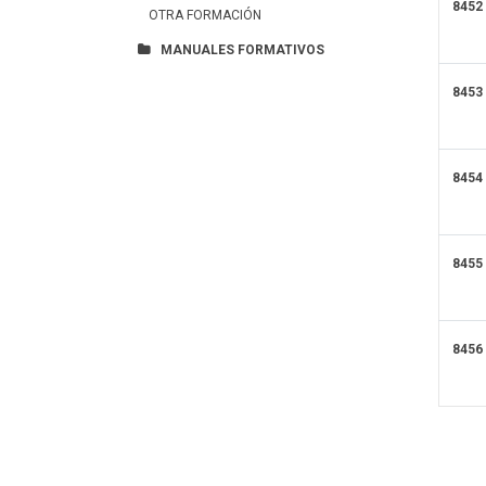
8452
OTRA FORMACIÓN
MANUALES FORMATIVOS
8453
8454
8455
8456