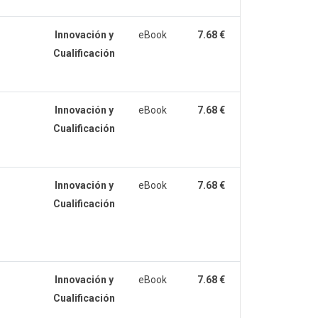
Innovación y
eBook
7.68 €
Cualificación
Innovación y
eBook
7.68 €
Cualificación
Innovación y
eBook
7.68 €
Cualificación
Innovación y
eBook
7.68 €
Cualificación