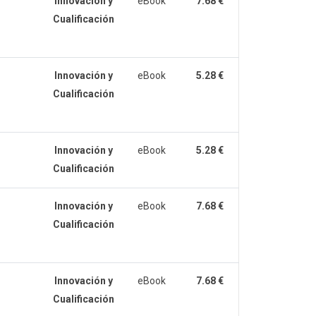
Innovación y
eBook
7.68 €
Cualificación
Innovación y
eBook
5.28 €
Cualificación
Innovación y
eBook
5.28 €
Cualificación
Innovación y
eBook
7.68 €
Cualificación
Innovación y
eBook
7.68 €
Cualificación