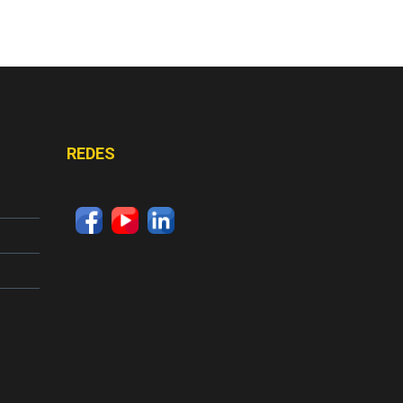
REDES