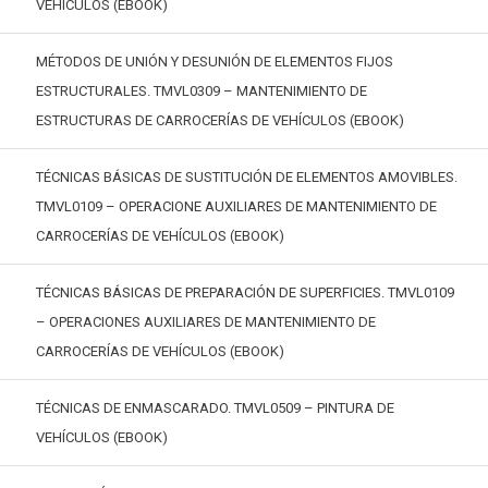
VEHÍCULOS (EBOOK)
MÉTODOS DE UNIÓN Y DESUNIÓN DE ELEMENTOS FIJOS
ESTRUCTURALES. TMVL0309 – MANTENIMIENTO DE
ESTRUCTURAS DE CARROCERÍAS DE VEHÍCULOS (EBOOK)
TÉCNICAS BÁSICAS DE SUSTITUCIÓN DE ELEMENTOS AMOVIBLES.
TMVL0109 – OPERACIONE AUXILIARES DE MANTENIMIENTO DE
CARROCERÍAS DE VEHÍCULOS (EBOOK)
TÉCNICAS BÁSICAS DE PREPARACIÓN DE SUPERFICIES. TMVL0109
– OPERACIONES AUXILIARES DE MANTENIMIENTO DE
CARROCERÍAS DE VEHÍCULOS (EBOOK)
TÉCNICAS DE ENMASCARADO. TMVL0509 – PINTURA DE
VEHÍCULOS (EBOOK)