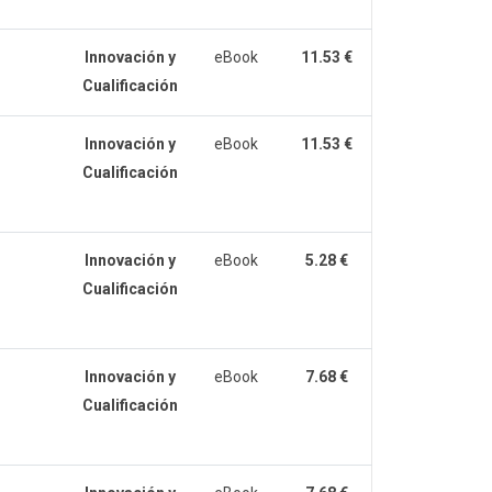
Innovación y
eBook
11.53 €
Cualificación
Innovación y
eBook
11.53 €
Cualificación
Innovación y
eBook
5.28 €
Cualificación
Innovación y
eBook
7.68 €
Cualificación