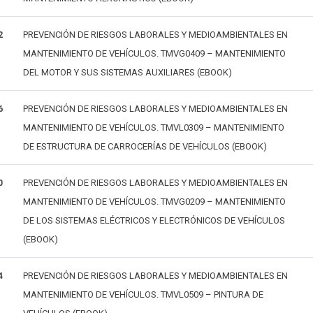
PREVENCIÓN DE RIESGOS LABORALES Y MEDIOAMBIENTALES EN
2
MANTENIMIENTO DE VEHÍCULOS. TMVG0409 – MANTENIMIENTO
DEL MOTOR Y SUS SISTEMAS AUXILIARES (EBOOK)
PREVENCIÓN DE RIESGOS LABORALES Y MEDIOAMBIENTALES EN
6
MANTENIMIENTO DE VEHÍCULOS. TMVL0309 – MANTENIMIENTO
DE ESTRUCTURA DE CARROCERÍAS DE VEHÍCULOS (EBOOK)
PREVENCIÓN DE RIESGOS LABORALES Y MEDIOAMBIENTALES EN
0
MANTENIMIENTO DE VEHÍCULOS. TMVG0209 – MANTENIMIENTO
DE LOS SISTEMAS ELÉCTRICOS Y ELECTRÓNICOS DE VEHÍCULOS
(EBOOK)
PREVENCIÓN DE RIESGOS LABORALES Y MEDIOAMBIENTALES EN
4
MANTENIMIENTO DE VEHÍCULOS. TMVL0509 – PINTURA DE