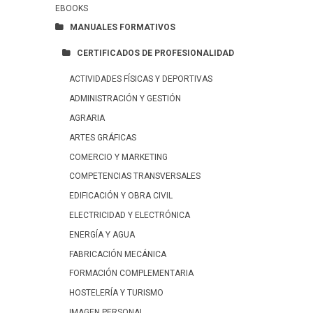
EBOOKS
MANUALES FORMATIVOS
CERTIFICADOS DE PROFESIONALIDAD
ACTIVIDADES FÍSICAS Y DEPORTIVAS
ADMINISTRACIÓN Y GESTIÓN
AGRARIA
ARTES GRÁFICAS
COMERCIO Y MARKETING
COMPETENCIAS TRANSVERSALES
EDIFICACIÓN Y OBRA CIVIL
ELECTRICIDAD Y ELECTRÓNICA
ENERGÍA Y AGUA
FABRICACIÓN MECÁNICA
FORMACIÓN COMPLEMENTARIA
HOSTELERÍA Y TURISMO
IMAGEN PERSONAL