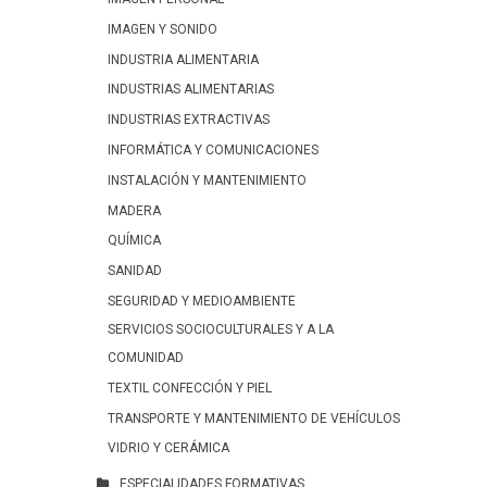
IMAGEN Y SONIDO
INDUSTRIA ALIMENTARIA
INDUSTRIAS ALIMENTARIAS
INDUSTRIAS EXTRACTIVAS
INFORMÁTICA Y COMUNICACIONES
INSTALACIÓN Y MANTENIMIENTO
MADERA
QUÍMICA
SANIDAD
SEGURIDAD Y MEDIOAMBIENTE
SERVICIOS SOCIOCULTURALES Y A LA
COMUNIDAD
TEXTIL CONFECCIÓN Y PIEL
TRANSPORTE Y MANTENIMIENTO DE VEHÍCULOS
VIDRIO Y CERÁMICA
ESPECIALIDADES FORMATIVAS