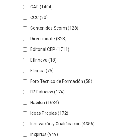
CAE
(1404)
CCC
(30)
Contenidos Scorm
(128)
Direccionate
(328)
Editorial CEP
(1711)
Efinnova
(18)
Elingua
(75)
Foro Técnico de Formación
(58)
FP Estudios
(174)
Habilon
(1634)
Ideas Propias
(172)
Innovación y Cualificación
(4356)
Inxpirius
(949)