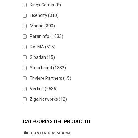
Kings Corner
(8)
Licencify
(310)
Mantia
(300)
Paraninfo
(1033)
RA-MA
(525)
Sipadan
(15)
Smartmind
(1332)
Trivière Partners
(15)
Vértice
(6636)
Ziga Networks
(12)
CATEGORÍAS DEL PRODUCTO
CONTENIDOS SCORM