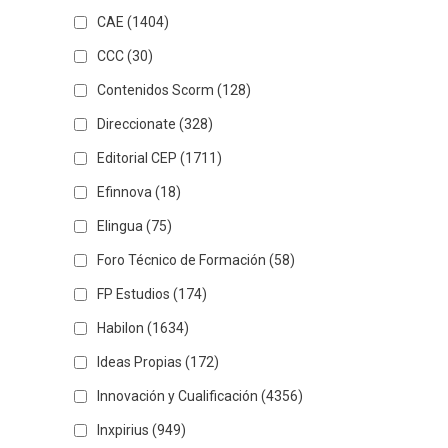
CAE
(1404)
CCC
(30)
Contenidos Scorm
(128)
Direccionate
(328)
Editorial CEP
(1711)
Efinnova
(18)
Elingua
(75)
Foro Técnico de Formación
(58)
FP Estudios
(174)
Habilon
(1634)
Ideas Propias
(172)
Innovación y Cualificación
(4356)
Inxpirius
(949)