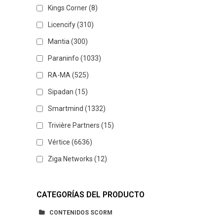
Kings Corner
(8)
Licencify
(310)
Mantia
(300)
Paraninfo
(1033)
RA-MA
(525)
Sipadan
(15)
Smartmind
(1332)
Trivière Partners
(15)
Vértice
(6636)
Ziga Networks
(12)
CATEGORÍAS DEL PRODUCTO
CONTENIDOS SCORM