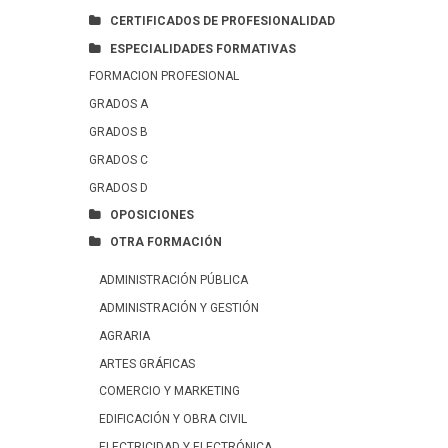
CERTIFICADOS DE PROFESIONALIDAD
ESPECIALIDADES FORMATIVAS
FORMACION PROFESIONAL
GRADOS A
GRADOS B
GRADOS C
GRADOS D
OPOSICIONES
OTRA FORMACIÓN
ADMINISTRACIÓN PÚBLICA
ADMINISTRACIÓN Y GESTIÓN
AGRARIA
ARTES GRÁFICAS
COMERCIO Y MARKETING
EDIFICACIÓN Y OBRA CIVIL
ELECTRICIDAD Y ELECTRÓNICA