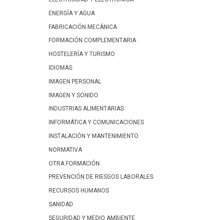
ENERGÍA Y AGUA
FABRICACIÓN MECÁNICA
FORMACIÓN COMPLEMENTARIA
HOSTELERÍA Y TURISMO
IDIOMAS
IMAGEN PERSONAL
IMAGEN Y SONIDO
INDUSTRIAS ALIMENTARIAS
INFORMÁTICA Y COMUNICACIONES
INSTALACIÓN Y MANTENIMIENTO
NORMATIVA
OTRA FORMACIÓN
PREVENCIÓN DE RIESGOS LABORALES
RECURSOS HUMANOS
SANIDAD
SEGURIDAD Y MEDIO AMBIENTE