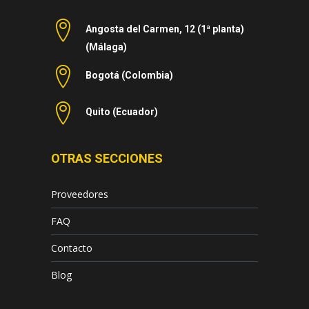
Angosta del Carmen, 12 (1ª planta)
(Málaga)
Bogotá (Colombia)
Quito (Ecuador)
OTRAS SECCIONES
Proveedores
FAQ
Contacto
Blog