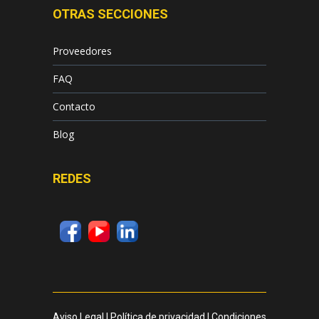
OTRAS SECCIONES
Proveedores
FAQ
Contacto
Blog
REDES
Aviso Legal
|
Política de privacidad
|
Condiciones