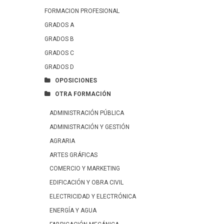
FORMACION PROFESIONAL
GRADOS A
GRADOS B
GRADOS C
GRADOS D
OPOSICIONES
OTRA FORMACIÓN
ADMINISTRACIÓN PÚBLICA
ADMINISTRACIÓN Y GESTIÓN
AGRARIA
ARTES GRÁFICAS
COMERCIO Y MARKETING
EDIFICACIÓN Y OBRA CIVIL
ELECTRICIDAD Y ELECTRÓNICA
ENERGÍA Y AGUA