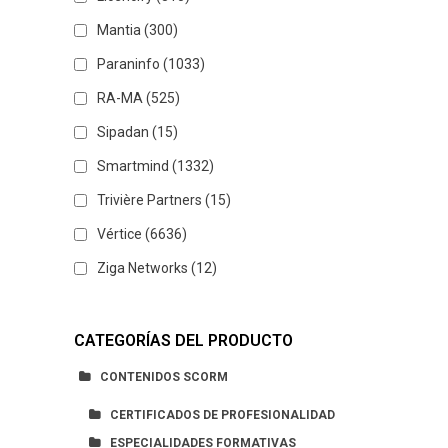
Mantia
(300)
Paraninfo
(1033)
RA-MA
(525)
Sipadan
(15)
Smartmind
(1332)
Trivière Partners
(15)
Vértice
(6636)
Ziga Networks
(12)
CATEGORÍAS DEL PRODUCTO
CONTENIDOS SCORM
CERTIFICADOS DE PROFESIONALIDAD
ESPECIALIDADES FORMATIVAS