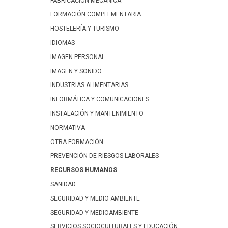
FABRICACIÓN MECÁNICA
FORMACIÓN COMPLEMENTARIA
HOSTELERÍA Y TURISMO
IDIOMAS
IMAGEN PERSONAL
IMAGEN Y SONIDO
INDUSTRIAS ALIMENTARIAS
INFORMÁTICA Y COMUNICACIONES
INSTALACIÓN Y MANTENIMIENTO
NORMATIVA
OTRA FORMACIÓN
PREVENCIÓN DE RIESGOS LABORALES
RECURSOS HUMANOS
SANIDAD
SEGURIDAD Y MEDIO AMBIENTE
SEGURIDAD Y MEDIOAMBIENTE
SERVICIOS SOCIOCULTURALES Y EDUCACIÓN