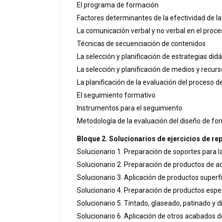
El programa de formación
Factores determinantes de la efectividad de 
La comunicación verbal y no verbal en el proce
Técnicas de secuenciación de contenidos
La selección y planificación de estrategias did
La selección y planificación de medios y recurs
La planificación de la evaluación del proceso
El seguimiento formativo
Instrumentos para el seguimiento
Metodología de la evaluación del diseño de fo
Bloque 2. Solucionarios de ejercicios de re
Solucionario 1. Preparación de soportes para 
Solucionario 2. Preparación de productos de 
Solucionario 3. Aplicación de productos superf
Solucionario 4. Preparación de productos espe
Solucionario 5. Tintado, glaseado, patinado y 
Solucionario 6. Aplicación de otros acabados 