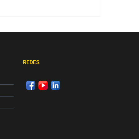
REDES