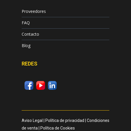
Proveedores
FAQ
Contacto
Blog
REDES
Aviso Legal
|
Política de privacidad
|
Condiciones
de venta
|
Política de Cookies