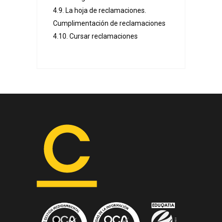
4.9. La hoja de reclamaciones.
Cumplimentación de reclamaciones
4.10. Cursar reclamaciones