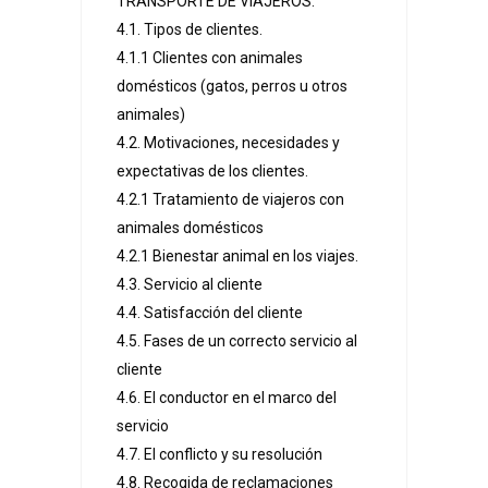
TRANSPORTE DE VIAJEROS.
4.1. Tipos de clientes.
4.1.1 Clientes con animales
domésticos (gatos, perros u otros
animales)
4.2. Motivaciones, necesidades y
expectativas de los clientes.
4.2.1 Tratamiento de viajeros con
animales domésticos
4.2.1 Bienestar animal en los viajes.
4.3. Servicio al cliente
4.4. Satisfacción del cliente
4.5. Fases de un correcto servicio al
cliente
4.6. El conductor en el marco del
servicio
4.7. El conflicto y su resolución
4.8. Recogida de reclamaciones