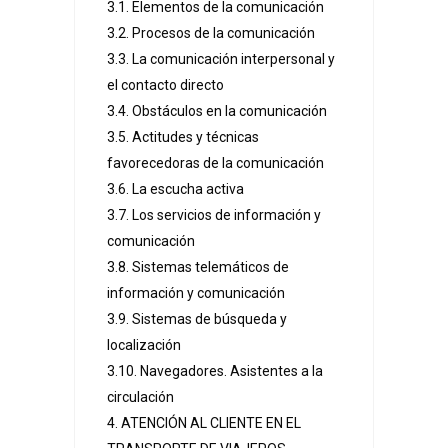
3.1. Elementos de la comunicación
3.2. Procesos de la comunicación
3.3. La comunicación interpersonal y
el contacto directo
3.4. Obstáculos en la comunicación
3.5. Actitudes y técnicas
favorecedoras de la comunicación
3.6. La escucha activa
3.7. Los servicios de información y
comunicación
3.8. Sistemas telemáticos de
información y comunicación
3.9. Sistemas de búsqueda y
localización
3.10. Navegadores. Asistentes a la
circulación
4. ATENCIÓN AL CLIENTE EN EL