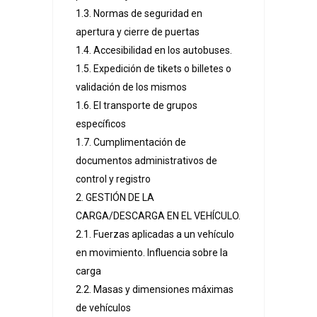
1.3. Normas de seguridad en
apertura y cierre de puertas
1.4. Accesibilidad en los autobuses.
1.5. Expedición de tikets o billetes o
validación de los mismos
1.6. El transporte de grupos
específicos
1.7. Cumplimentación de
documentos administrativos de
control y registro
2. GESTIÓN DE LA
CARGA/DESCARGA EN EL VEHÍCULO.
2.1. Fuerzas aplicadas a un vehículo
en movimiento. Influencia sobre la
carga
2.2. Masas y dimensiones máximas
de vehículos