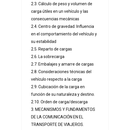
2.3. Cálculo de peso y volumen de
carga útiles en un vehículo y las
consecuencias mecánicas
2.4. Centro de gravedad. Influencia
en el comportamiento del vehículo y
su estabilidad
2.5. Reparto de cargas
2.6. La sobrecarga
2.7. Embalajes y amarre de cargas
2.8. Consideraciones técnicas del
vehículo respecto a la carga
2.9. Cubicación de la carga en
función de su naturaleza y destino.
2.10. Orden de carga/descarga
3. MECANISMOS Y FUNDAMENTOS
DE LA COMUNICACIÓN EN EL
TRANSPORTE DE VIAJEROS.