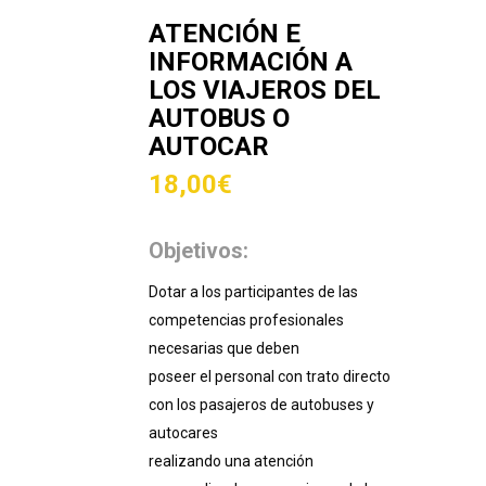
ATENCIÓN E
INFORMACIÓN A
LOS VIAJEROS DEL
AUTOBUS O
AUTOCAR
18,00
€
Objetivos:
Dotar a los participantes de las
competencias profesionales
necesarias que deben
poseer el personal con trato directo
con los pasajeros de autobuses y
autocares
realizando una atención