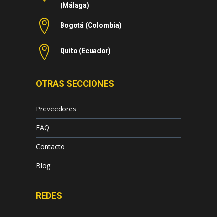
(Málaga)
Bogotá (Colombia)
Quito (Ecuador)
OTRAS SECCIONES
Proveedores
FAQ
Contacto
Blog
REDES