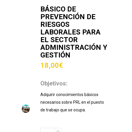
BÁSICO DE
PREVENCIÓN DE
RIESGOS
LABORALES PARA
EL SECTOR
ADMINISTRACIÓN Y
GESTIÓN
18,00
€
Objetivos:
Adquirir conocimientos básicos
necesarios sobre PRL en el puesto
de trabajo que se ocupa.
Básico