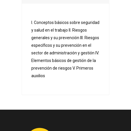
I. Conceptos básicos sobre seguridad
y salud en el trabajo II. Riesgos
generales y su prevención III. Riesgos
específicos y su prevención en el
sector de administración y gestión IV.
Elementos básicos de gestión de la
prevención de riesgos V. Primeros
auxilios