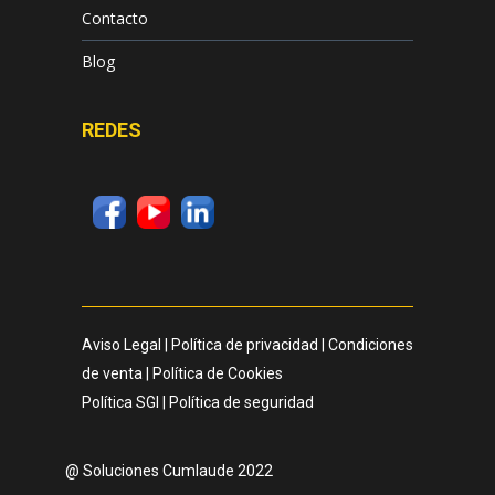
Contacto
Blog
REDES
Aviso Legal
|
Política de privacidad
|
Condiciones
de venta
|
Política de Cookies
Política SGI
|
Política de seguridad
@ Soluciones Cumlaude 2022