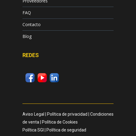
Proveedores
FAQ
Contacto
Blog
REDES
Aviso Legal
|
Política de privacidad
|
Condiciones
de venta
|
Política de Cookies
Política SGI
|
Política de seguridad