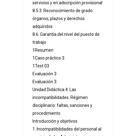
servicios y en adscripción provisional
8.5.3. Reconocimiento de grado:
órganos, plazos y derechos
adquiridos
8.6. Garantía del nivel del puesto de
trabajo
1Resumen
1Caso práctico 3
1Test 03
Evaluación 3
Evaluación 3
Unidad Didáctica 4: Las
incompatibilidades. Régimen
disciplinario: faltas, sanciones y
procedimiento
Introducción y objetivos
1. Incompatibilidades del personal al