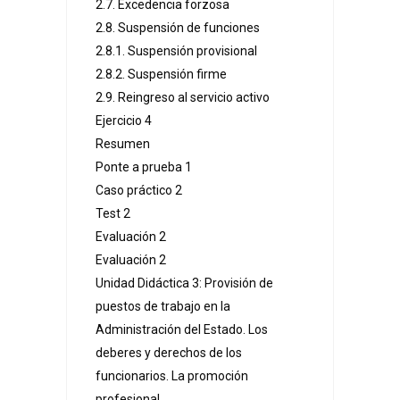
2.7. Excedencia forzosa
2.8. Suspensión de funciones
2.8.1. Suspensión provisional
2.8.2. Suspensión firme
2.9. Reingreso al servicio activo
Ejercicio 4
Resumen
Ponte a prueba 1
Caso práctico 2
Test 2
Evaluación 2
Evaluación 2
Unidad Didáctica 3: Provisión de
puestos de trabajo en la
Administración del Estado. Los
deberes y derechos de los
funcionarios. La promoción
profesional