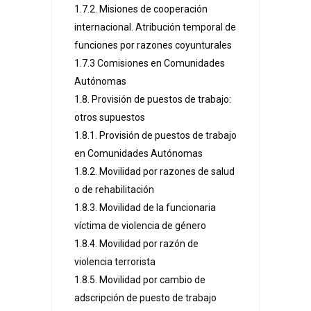
1.7.2. Misiones de cooperación
internacional. Atribución temporal de
funciones por razones coyunturales
1.7.3 Comisiones en Comunidades
Autónomas
1.8. Provisión de puestos de trabajo:
otros supuestos
1.8.1. Provisión de puestos de trabajo
en Comunidades Autónomas
1.8.2. Movilidad por razones de salud
o de rehabilitación
1.8.3. Movilidad de la funcionaria
víctima de violencia de género
1.8.4. Movilidad por razón de
violencia terrorista
1.8.5. Movilidad por cambio de
adscripción de puesto de trabajo