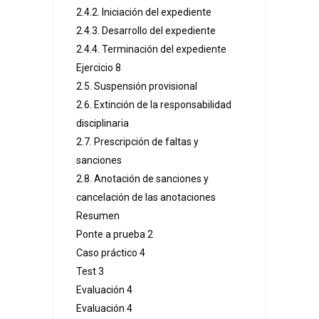
2.4.2. Iniciación del expediente
2.4.3. Desarrollo del expediente
2.4.4. Terminación del expediente
Ejercicio 8
2.5. Suspensión provisional
2.6. Extinción de la responsabilidad
disciplinaria
2.7. Prescripción de faltas y
sanciones
2.8. Anotación de sanciones y
cancelación de las anotaciones
Resumen
Ponte a prueba 2
Caso práctico 4
Test 3
Evaluación 4
Evaluación 4