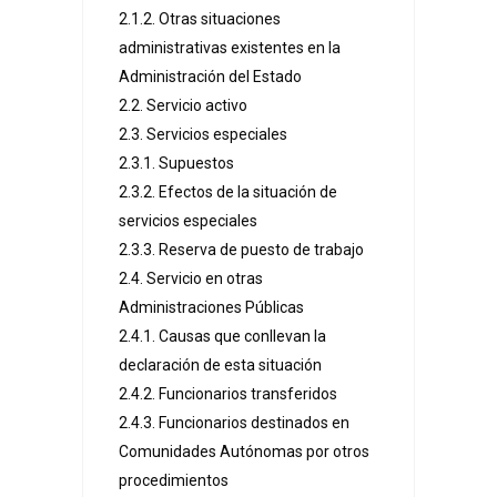
2.1.2. Otras situaciones
administrativas existentes en la
Administración del Estado
2.2. Servicio activo
2.3. Servicios especiales
2.3.1. Supuestos
2.3.2. Efectos de la situación de
servicios especiales
2.3.3. Reserva de puesto de trabajo
2.4. Servicio en otras
Administraciones Públicas
2.4.1. Causas que conllevan la
declaración de esta situación
2.4.2. Funcionarios transferidos
2.4.3. Funcionarios destinados en
Comunidades Autónomas por otros
procedimientos