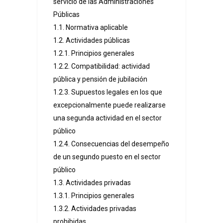
servicio de las Administraciones
Públicas
1.1. Normativa aplicable
1.2. Actividades públicas
1.2.1. Principios generales
1.2.2. Compatibilidad: actividad
pública y pensión de jubilación
1.2.3. Supuestos legales en los que
excepcionalmente puede realizarse
una segunda actividad en el sector
público
1.2.4. Consecuencias del desempeño
de un segundo puesto en el sector
público
1.3. Actividades privadas
1.3.1. Principios generales
1.3.2. Actividades privadas
prohibidas