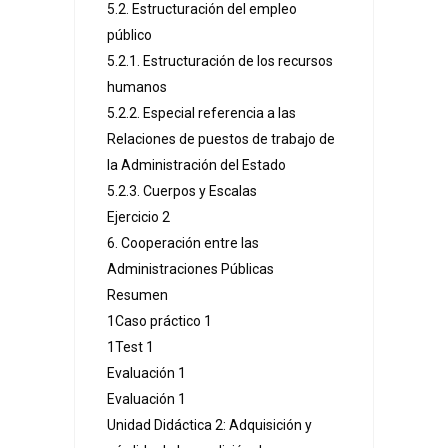
5.2. Estructuración del empleo
público
5.2.1. Estructuración de los recursos
humanos
5.2.2. Especial referencia a las
Relaciones de puestos de trabajo de
la Administración del Estado
5.2.3. Cuerpos y Escalas
Ejercicio 2
6. Cooperación entre las
Administraciones Públicas
Resumen
1Caso práctico 1
1Test 1
Evaluación 1
Evaluación 1
Unidad Didáctica 2: Adquisición y