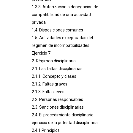
1.3.3. Autorización o denegación de
compatibilidad de una actividad
privada
1.4. Disposiciones comunes
1.5. Actividades exceptuadas del
régimen de incompatibilidades
Ejercicio 7
2. Régimen disciplinario
2.1. Las faltas disciplinarias
2.1.1. Concepto y clases
2.1.2. Faltas graves
2.1.3. Faltas leves
2.2. Personas responsables
2.3. Sanciones disciplinarias
2.4. El procedimiento disciplinario:
ejercicio de la potestad disciplinaria
2.4.1 Principios