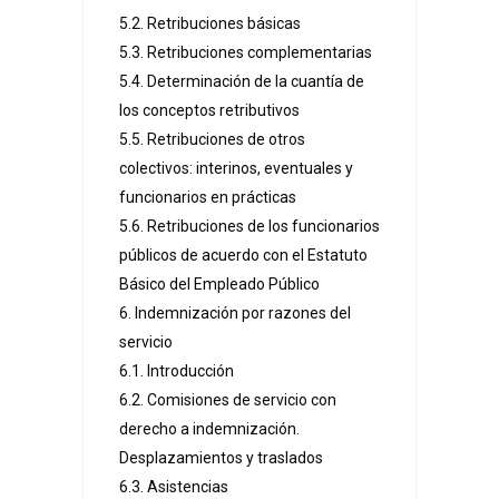
5.2. Retribuciones básicas
5.3. Retribuciones complementarias
5.4. Determinación de la cuantía de
los conceptos retributivos
5.5. Retribuciones de otros
colectivos: interinos, eventuales y
funcionarios en prácticas
5.6. Retribuciones de los funcionarios
públicos de acuerdo con el Estatuto
Básico del Empleado Público
6. Indemnización por razones del
servicio
6.1. Introducción
6.2. Comisiones de servicio con
derecho a indemnización.
Desplazamientos y traslados
6.3. Asistencias