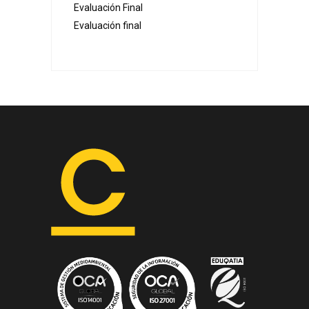
Evaluación Final
Evaluación final