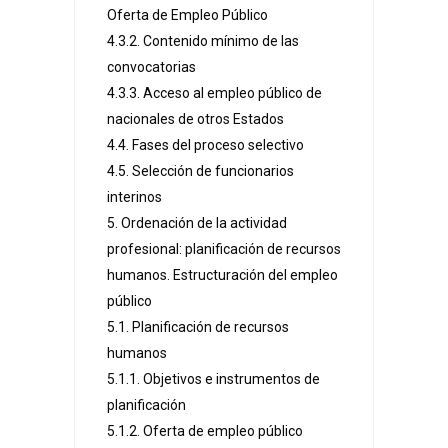
Oferta de Empleo Público
4.3.2. Contenido mínimo de las
convocatorias
4.3.3. Acceso al empleo público de
nacionales de otros Estados
4.4. Fases del proceso selectivo
4.5. Selección de funcionarios
interinos
5. Ordenación de la actividad
profesional: planificación de recursos
humanos. Estructuración del empleo
público
5.1. Planificación de recursos
humanos
5.1.1. Objetivos e instrumentos de
planificación
5.1.2. Oferta de empleo público