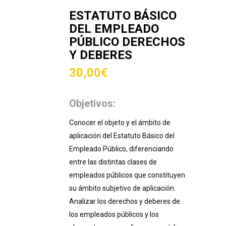
ESTATUTO BÁSICO
DEL EMPLEADO
PÚBLICO DERECHOS
Y DEBERES
30,00
€
Objetivos:
Conocer el objeto y el ámbito de
aplicación del Estatuto Básico del
Empleado Público, diferenciando
entre las distintas clases de
empleados públicos que constituyen
su ámbito subjetivo de aplicación.
Analizar los derechos y deberes de
los empleados públicos y los