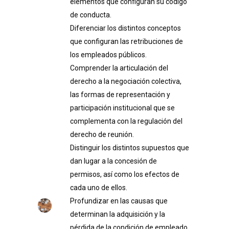
elementos que configuran su código
de conducta.
Diferenciar los distintos conceptos
que configuran las retribuciones de
los empleados públicos.
Comprender la articulación del
derecho a la negociación colectiva,
las formas de representación y
participación institucional que se
complementa con la regulación del
derecho de reunión.
Distinguir los distintos supuestos que
dan lugar a la concesión de
permisos, así como los efectos de
cada uno de ellos.
Profundizar en las causas que
determinan la adquisición y la
pérdida de la condición de empleado