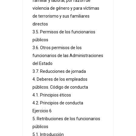
familiar y laboral, por razón de
violencia de género y para víctimas
de terrorismo y sus familiares
directos
3.5. Permisos de los funcionarios
públicos
3.6. Otros permisos de los
funcionarios de las Administraciones
del Estado
3.7. Reducciones de jornada
4. Deberes de los empleados
públicos. Código de conducta
4.1. Principios éticos
4.2. Principios de conducta
Ejercicio 6
5. Retribuciones de los funcionarios
públicos
5.1. Introducción