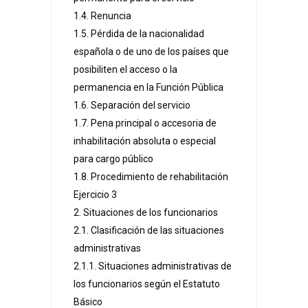
1.4. Renuncia
1.5. Pérdida de la nacionalidad
española o de uno de los países que
posibiliten el acceso o la
permanencia en la Función Pública
1.6. Separación del servicio
1.7. Pena principal o accesoria de
inhabilitación absoluta o especial
para cargo público
1.8. Procedimiento de rehabilitación
Ejercicio 3
2. Situaciones de los funcionarios
2.1. Clasificación de las situaciones
administrativas
2.1.1. Situaciones administrativas de
los funcionarios según el Estatuto
Básico