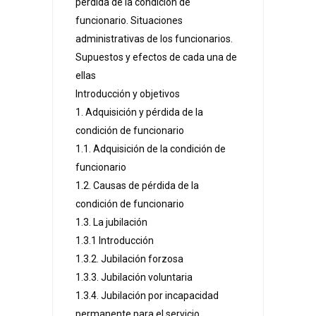
pérdida de la condición de
funcionario. Situaciones
administrativas de los funcionarios.
Supuestos y efectos de cada una de
ellas
Introducción y objetivos
1. Adquisición y pérdida de la
condición de funcionario
1.1. Adquisición de la condición de
funcionario
1.2. Causas de pérdida de la
condición de funcionario
1.3. La jubilación
1.3.1 Introducción
1.3.2. Jubilación forzosa
1.3.3. Jubilación voluntaria
1.3.4. Jubilación por incapacidad
permanente para el servicio