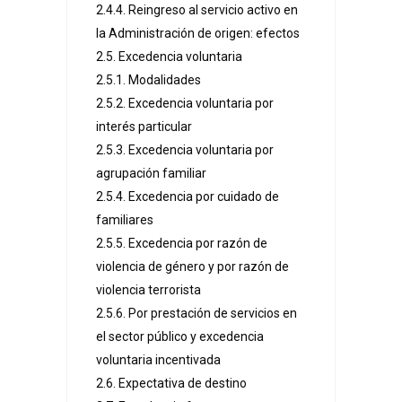
2.4.4. Reingreso al servicio activo en
la Administración de origen: efectos
2.5. Excedencia voluntaria
2.5.1. Modalidades
2.5.2. Excedencia voluntaria por
interés particular
2.5.3. Excedencia voluntaria por
agrupación familiar
2.5.4. Excedencia por cuidado de
familiares
2.5.5. Excedencia por razón de
violencia de género y por razón de
violencia terrorista
2.5.6. Por prestación de servicios en
el sector público y excedencia
voluntaria incentivada
2.6. Expectativa de destino