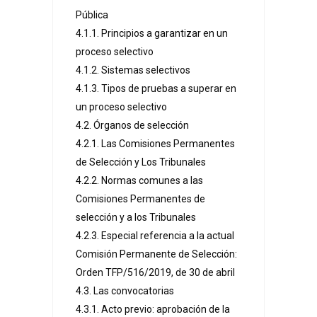
Pública
4.1.1. Principios a garantizar en un
proceso selectivo
4.1.2. Sistemas selectivos
4.1.3. Tipos de pruebas a superar en
un proceso selectivo
4.2. Órganos de selección
4.2.1. Las Comisiones Permanentes
de Selección y Los Tribunales
4.2.2. Normas comunes a las
Comisiones Permanentes de
selección y a los Tribunales
4.2.3. Especial referencia a la actual
Comisión Permanente de Selección:
Orden TFP/516/2019, de 30 de abril
4.3. Las convocatorias
4.3.1. Acto previo: aprobación de la