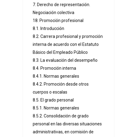
7. Derecho de representación.
Negociación colectiva
18. Promoción profesional
8.1. Introducción
8.2. Carrera profesional y promoción
interna de acuerdo con el Estatuto
Básico del Empleado Público
8.3. La evaluación del desempeño
8.4. Promoción interna
8.4.1. Normas generales
8.4.2. Promoción desde otros
cuerpos o escalas
8.5. El grado personal
8.5.1. Normas generales
8.5.2. Consolidación de grado
personal en las diversas situaciones
administrativas, en comisión de