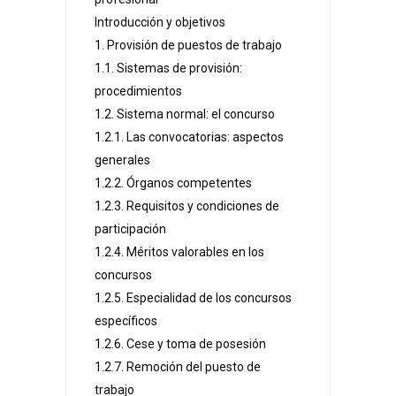
Introducción y objetivos
1. Provisión de puestos de trabajo
1.1. Sistemas de provisión:
procedimientos
1.2. Sistema normal: el concurso
1.2.1. Las convocatorias: aspectos
generales
1.2.2. Órganos competentes
1.2.3. Requisitos y condiciones de
participación
1.2.4. Méritos valorables en los
concursos
1.2.5. Especialidad de los concursos
específicos
1.2.6. Cese y toma de posesión
1.2.7. Remoción del puesto de
trabajo