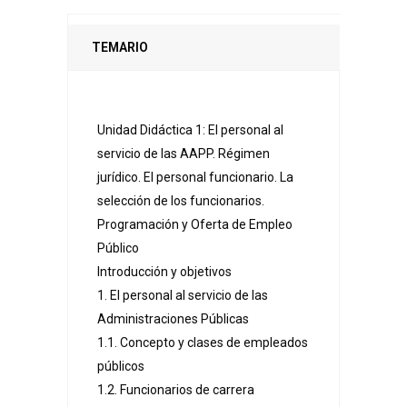
TEMARIO
Unidad Didáctica 1: El personal al
servicio de las AAPP. Régimen
jurídico. El personal funcionario. La
selección de los funcionarios.
Programación y Oferta de Empleo
Público
Introducción y objetivos
1. El personal al servicio de las
Administraciones Públicas
1.1. Concepto y clases de empleados
públicos
1.2. Funcionarios de carrera