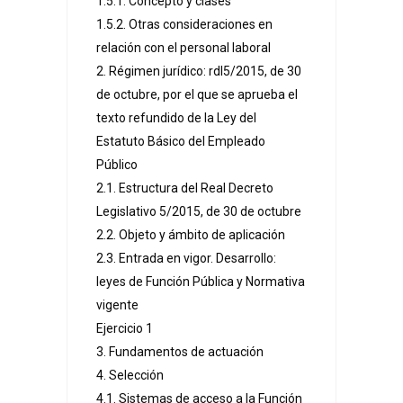
1.5.1. Concepto y clases
1.5.2. Otras consideraciones en
relación con el personal laboral
2. Régimen jurídico: rdl5/2015, de 30
de octubre, por el que se aprueba el
texto refundido de la Ley del
Estatuto Básico del Empleado
Público
2.1. Estructura del Real Decreto
Legislativo 5/2015, de 30 de octubre
2.2. Objeto y ámbito de aplicación
2.3. Entrada en vigor. Desarrollo:
leyes de Función Pública y Normativa
vigente
Ejercicio 1
3. Fundamentos de actuación
4. Selección
4.1. Sistemas de acceso a la Función