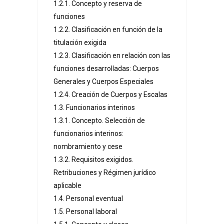
1.2.1. Concepto y reserva de
funciones
1.2.2. Clasificación en función de la
titulación exigida
1.2.3. Clasificación en relación con las
funciones desarrolladas: Cuerpos
Generales y Cuerpos Especiales
1.2.4. Creación de Cuerpos y Escalas
1.3. Funcionarios interinos
1.3.1. Concepto. Selección de
funcionarios interinos:
nombramiento y cese
1.3.2. Requisitos exigidos.
Retribuciones y Régimen jurídico
aplicable
1.4. Personal eventual
1.5. Personal laboral