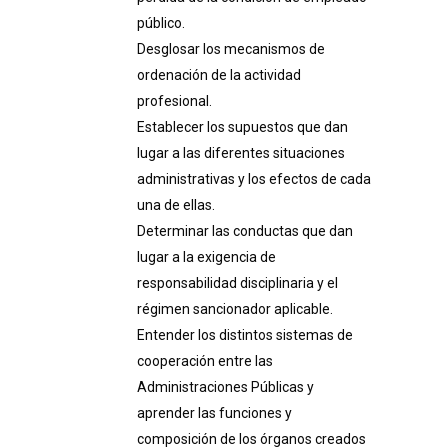
público.
Desglosar los mecanismos de
ordenación de la actividad
profesional.
Establecer los supuestos que dan
lugar a las diferentes situaciones
administrativas y los efectos de cada
una de ellas.
Determinar las conductas que dan
lugar a la exigencia de
responsabilidad disciplinaria y el
régimen sancionador aplicable.
Entender los distintos sistemas de
cooperación entre las
Administraciones Públicas y
aprender las funciones y
composición de los órganos creados