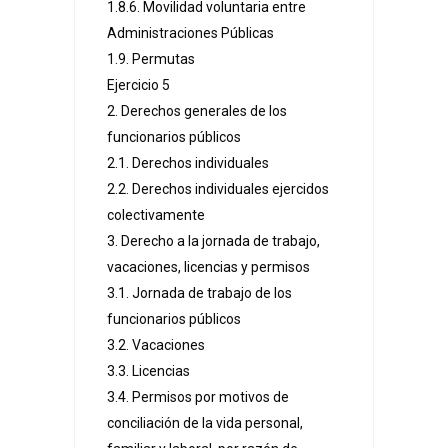
1.8.6. Movilidad voluntaria entre
Administraciones Públicas
1.9. Permutas
Ejercicio 5
2. Derechos generales de los
funcionarios públicos
2.1. Derechos individuales
2.2. Derechos individuales ejercidos
colectivamente
3. Derecho a la jornada de trabajo,
vacaciones, licencias y permisos
3.1. Jornada de trabajo de los
funcionarios públicos
3.2. Vacaciones
3.3. Licencias
3.4. Permisos por motivos de
conciliación de la vida personal,