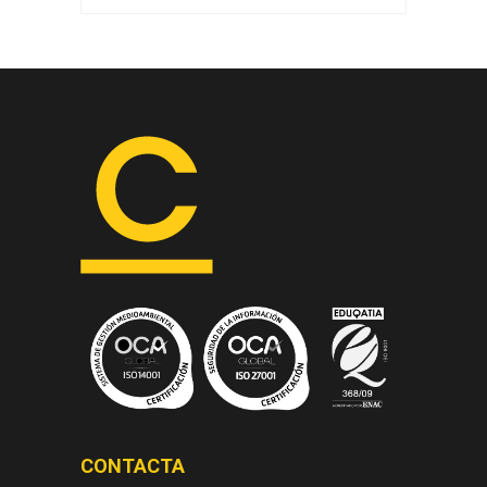
CONTACTA