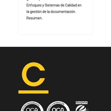
Enfoques y Sistemas de Calidad en
la gestión de la documentación.
Resumen.