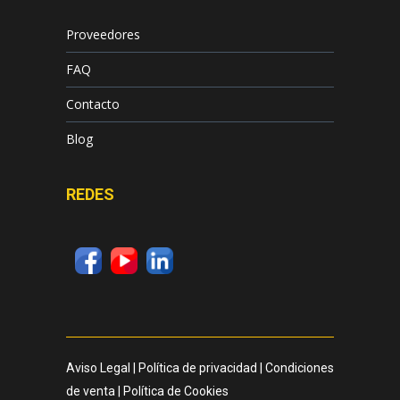
Proveedores
FAQ
Contacto
Blog
REDES
Aviso Legal
|
Política de privacidad
|
Condiciones
de venta
|
Política de Cookies