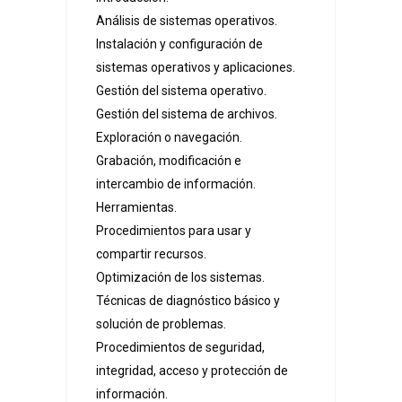
Análisis de sistemas operativos.
Instalación y configuración de
sistemas operativos y aplicaciones.
Gestión del sistema operativo.
Gestión del sistema de archivos.
Exploración o navegación.
Grabación, modificación e
intercambio de información.
Herramientas.
Procedimientos para usar y
compartir recursos.
Optimización de los sistemas.
Técnicas de diagnóstico básico y
solución de problemas.
Procedimientos de seguridad,
integridad, acceso y protección de
información.