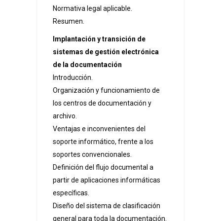
Normativa legal aplicable.
Resumen.
Implantación y transición de
sistemas de gestión electrónica
de la documentación
Introducción.
Organización y funcionamiento de
los centros de documentación y
archivo.
Ventajas e inconvenientes del
soporte informático, frente a los
soportes convencionales.
Definición del flujo documental a
partir de aplicaciones informáticas
específicas.
Diseño del sistema de clasificación
general para toda la documentación.