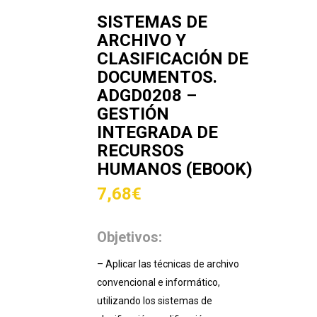
SISTEMAS DE
ARCHIVO Y
CLASIFICACIÓN DE
DOCUMENTOS.
ADGD0208 –
GESTIÓN
INTEGRADA DE
RECURSOS
HUMANOS (EBOOK)
7,68
€
Objetivos:
– Aplicar las técnicas de archivo
convencional e informático,
utilizando los sistemas de