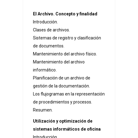
El Archivo. Concepto y finalidad
Introducción.
Clases de archivos.
Sistemas de registro y clasificación
de documentos.
Mantenimiento del archivo físico.
Mantenimiento del archivo
informático.
Planificación de un archivo de
gestión de la documentación.
Los flujogramas en la representación
de procedimientos y procesos.
Resumen.
Utilización y optimización de
sistemas informáticos de oficina
Introducción.