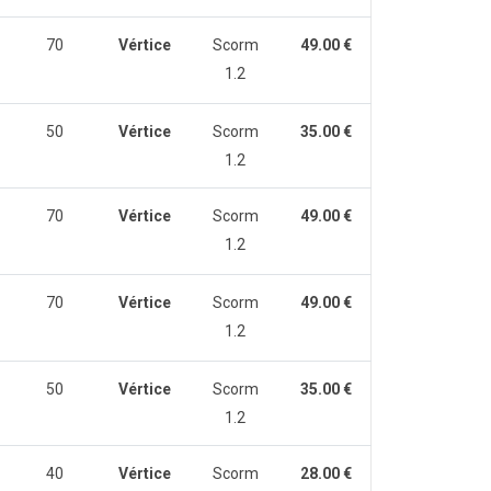
70
Vértice
Scorm
49.00 €
1.2
50
Vértice
Scorm
35.00 €
1.2
70
Vértice
Scorm
49.00 €
1.2
70
Vértice
Scorm
49.00 €
1.2
50
Vértice
Scorm
35.00 €
1.2
40
Vértice
Scorm
28.00 €