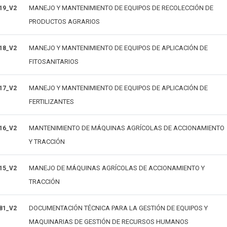
MANEJO Y MANTENIMIENTO DE EQUIPOS DE RECOLECCIÓN DE
19_V2
PRODUCTOS AGRARIOS
MANEJO Y MANTENIMIENTO DE EQUIPOS DE APLICACIÓN DE
18_V2
FITOSANITARIOS
MANEJO Y MANTENIMIENTO DE EQUIPOS DE APLICACIÓN DE
17_V2
FERTILIZANTES
MANTENIMIENTO DE MÁQUINAS AGRÍCOLAS DE ACCIONAMIENTO
16_V2
Y TRACCIÓN
MANEJO DE MÁQUINAS AGRÍCOLAS DE ACCIONAMIENTO Y
15_V2
TRACCIÓN
DOCUMENTACIÓN TÉCNICA PARA LA GESTIÓN DE EQUIPOS Y
81_V2
MAQUINARIAS DE GESTIÓN DE RECURSOS HUMANOS