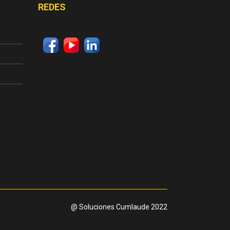
REDES
@ Soluciones Cumlaude 2022