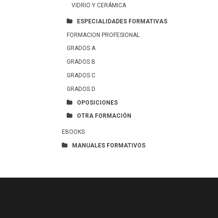
VIDRIO Y CERÁMICA
ESPECIALIDADES FORMATIVAS
FORMACION PROFESIONAL
GRADOS A
GRADOS B
GRADOS C
GRADOS D
OPOSICIONES
OTRA FORMACIÓN
EBOOKS
MANUALES FORMATIVOS