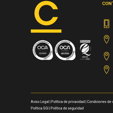
CON
Aviso Legal
|
Política de privacidad
|
Condiciones de 
Política SGI
|
Política de seguridad