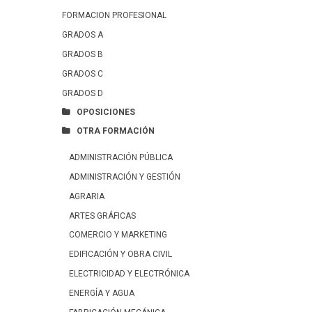
FORMACION PROFESIONAL
GRADOS A
GRADOS B
GRADOS C
GRADOS D
OPOSICIONES
OTRA FORMACIÓN
ADMINISTRACIÓN PÚBLICA
ADMINISTRACIÓN Y GESTIÓN
AGRARIA
ARTES GRÁFICAS
COMERCIO Y MARKETING
EDIFICACIÓN Y OBRA CIVIL
ELECTRICIDAD Y ELECTRÓNICA
ENERGÍA Y AGUA