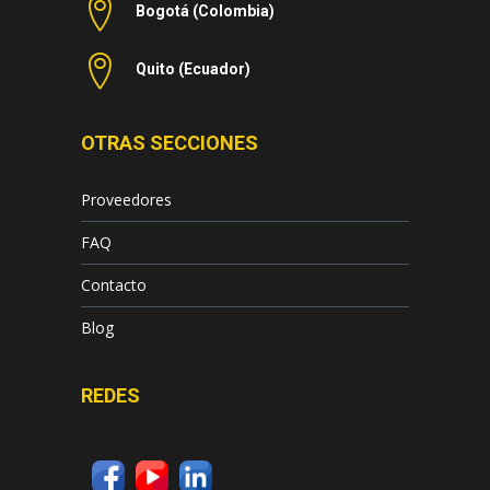
Bogotá (Colombia)
Quito (Ecuador)
OTRAS SECCIONES
Proveedores
FAQ
Contacto
Blog
REDES