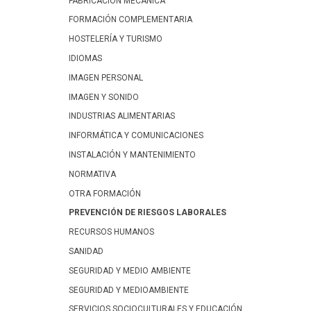
FABRICACIÓN MECÁNICA
FORMACIÓN COMPLEMENTARIA
HOSTELERÍA Y TURISMO
IDIOMAS
IMAGEN PERSONAL
IMAGEN Y SONIDO
INDUSTRIAS ALIMENTARIAS
INFORMÁTICA Y COMUNICACIONES
INSTALACIÓN Y MANTENIMIENTO
NORMATIVA
OTRA FORMACIÓN
PREVENCIÓN DE RIESGOS LABORALES
RECURSOS HUMANOS
SANIDAD
SEGURIDAD Y MEDIO AMBIENTE
SEGURIDAD Y MEDIOAMBIENTE
SERVICIOS SOCIOCULTURALES Y EDUCACIÓN