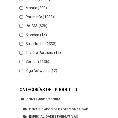
Mantia
(300)
Paraninfo
(1033)
RA-MA
(525)
Sipadan
(15)
Smartmind
(1332)
Trivière Partners
(15)
Vértice
(6636)
Ziga Networks
(12)
CATEGORÍAS DEL PRODUCTO
CONTENIDOS SCORM
CERTIFICADOS DE PROFESIONALIDAD
ESPECIALIDADES FORMATIVAS