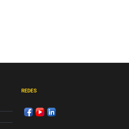
REDES