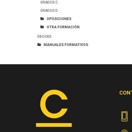
GRADOS C
GRADOS D
OPOSICIONES
OTRA FORMACIÓN
EBOOKS
MANUALES FORMATIVOS
CON