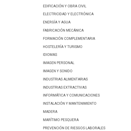
EDIFICACIÓN Y OBRA CIVIL
ELECTRICIDAD Y ELECTRÓNICA
ENERGÍA Y AGUA
FABRICACIÓN MECÁNICA
FORMACIÓN COMPLEMENTARIA
HOSTELERÍA Y TURISMO
IDIOMAS
IMAGEN PERSONAL
IMAGEN Y SONIDO
INDUSTRIAS ALIMENTARIAS
INDUSTRIAS EXTRACTIVAS
INFORMÁTICA Y COMUNICACIONES
INSTALACIÓN Y MANTENIMIENTO
MADERA
MARÍTIMO PESQUERA
PREVENCIÓN DE RIESGOS LABORALES