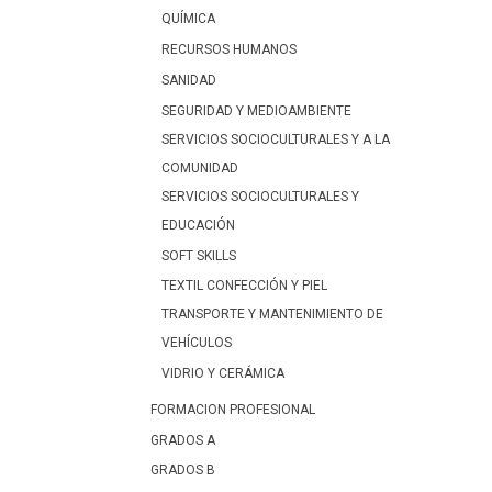
QUÍMICA
RECURSOS HUMANOS
SANIDAD
SEGURIDAD Y MEDIOAMBIENTE
SERVICIOS SOCIOCULTURALES Y A LA
COMUNIDAD
SERVICIOS SOCIOCULTURALES Y
EDUCACIÓN
SOFT SKILLS
TEXTIL CONFECCIÓN Y PIEL
TRANSPORTE Y MANTENIMIENTO DE
VEHÍCULOS
VIDRIO Y CERÁMICA
FORMACION PROFESIONAL
GRADOS A
GRADOS B