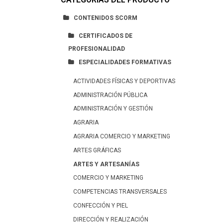
CONTENIDOS SCORM
CERTIFICADOS DE
PROFESIONALIDAD
ESPECIALIDADES FORMATIVAS
ACTIVIDADES FÍSICAS Y DEPORTIVAS
ADMINISTRACIÓN PÚBLICA
ADMINISTRACIÓN Y GESTIÓN
AGRARIA
AGRARIA COMERCIO Y MARKETING
ARTES GRÁFICAS
ARTES Y ARTESANÍAS
COMERCIO Y MARKETING
COMPETENCIAS TRANSVERSALES
CONFECCIÓN Y PIEL
DIRECCIÓN Y REALIZACIÓN