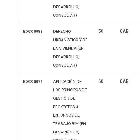
DESARROLLO,
CONSULTAR)
50
CAE
DERECHO
EOCO0088
URBANÍSTICO Y DE
LA VIVIENDA (EN
DESARROLLO,
CONSULTAR)
60
CAE
APLICACIÓN DE
EOCO0076
LOS PRINCIPOS DE
GESTIÓN DE
PROYECTOS A
ENTORNOS DE
TRABAJO BIM (EN
DESARROLLO,