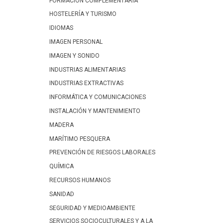
FORMACIÓN COMPLEMENTARIA
HOSTELERÍA Y TURISMO
IDIOMAS
IMAGEN PERSONAL
IMAGEN Y SONIDO
INDUSTRIAS ALIMENTARIAS
INDUSTRIAS EXTRACTIVAS
INFORMÁTICA Y COMUNICACIONES
INSTALACIÓN Y MANTENIMIENTO
MADERA
MARÍTIMO PESQUERA
PREVENCIÓN DE RIESGOS LABORALES
QUÍMICA
RECURSOS HUMANOS
SANIDAD
SEGURIDAD Y MEDIOAMBIENTE
SERVICIOS SOCIOCULTURALES Y A LA