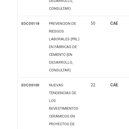
DESARROLLO,
CONSULTAR)
50
CAE
PREVENCION DE
EOCO0118
RIESGOS
LABORALES (PRL)
EN FÁBRICAS DE
CEMENTO (EN
DESARROLLO,
CONSULTAR)
22
CAE
NUEVAS
EOCO0100
TENDENCIAS DE
LOS
REVESTIMIENTOS
CERÁMICOS EN
PROYECTOS DE