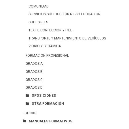
COMUNIDAD
SERVICIOS SOCIOCULTURALES Y EDUCACIÓN
SOFT SKILLS
TEXTIL CONFECCIÓN Y PIEL
TRANSPORTE Y MANTENIMIENTO DE VEHÍCULOS
VIDRIO Y CERÁMICA
FORMACION PROFESIONAL
GRADOS A
GRADOS B
GRADOS C
GRADOS D
OPOSICIONES
OTRA FORMACIÓN
EBOOKS
MANUALES FORMATIVOS