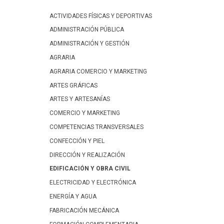
ACTIVIDADES FÍSICAS Y DEPORTIVAS
ADMINISTRACIÓN PÚBLICA
ADMINISTRACIÓN Y GESTIÓN
AGRARIA
AGRARIA COMERCIO Y MARKETING
ARTES GRÁFICAS
ARTES Y ARTESANÍAS
COMERCIO Y MARKETING
COMPETENCIAS TRANSVERSALES
CONFECCIÓN Y PIEL
DIRECCIÓN Y REALIZACIÓN
EDIFICACIÓN Y OBRA CIVIL
ELECTRICIDAD Y ELECTRÓNICA
ENERGÍA Y AGUA
FABRICACIÓN MECÁNICA