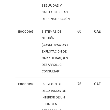
SEGURIDAD Y
SALUD EN OBRAS
DE CONSTRUCCIÓN
60
CAE
SISTEMAS DE
EOCO0065
GESTIÓN
(CONSERVACIÓN Y
EXPLOTACIÓN DE
CARRETERAS) (EN
DESARROLLO,
CONSULTAR)
75
CAE
PROYECTO DE
EOCO0099
DECORACIÓN DE
INTERIOR DE UN
LOCAL (EN