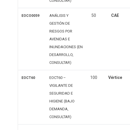
CONSULTAR)
50
CAE
ANÁLISIS Y
EOCO0059
GESTIÓN DE
RIESGOS POR
AVENIDAS E
INUNDACIONES (EN
DESARROLLO,
CONSULTAR)
100
Vértice
EOCT60 –
EOCT60
VIGILANTE DE
SEGURIDAD E
HIGIENE (BAJO
DEMANDA,
CONSULTAR)