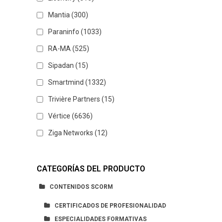
Mantia
(300)
Paraninfo
(1033)
RA-MA
(525)
Sipadan
(15)
Smartmind
(1332)
Trivière Partners
(15)
Vértice
(6636)
Ziga Networks
(12)
CATEGORÍAS DEL PRODUCTO
CONTENIDOS SCORM
CERTIFICADOS DE PROFESIONALIDAD
ESPECIALIDADES FORMATIVAS