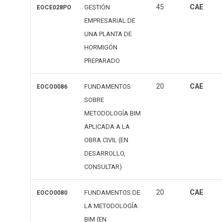
45
CAE
GESTIÓN
EOCE028PO
EMPRESARIAL DE
UNA PLANTA DE
HORMIGÓN
PREPARADO
20
CAE
FUNDAMENTOS
EOCO0086
SOBRE
METODOLOGÍA BIM
APLICADA A LA
OBRA CIVIL (EN
DESARROLLO,
CONSULTAR)
20
CAE
FUNDAMENTOS DE
EOCO0080
LA METODOLOGÍA
BIM (EN