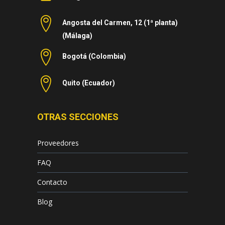
Angosta del Carmen, 12 (1ª planta)
(Málaga)
Bogotá (Colombia)
Quito (Ecuador)
OTRAS SECCIONES
Proveedores
FAQ
Contacto
Blog