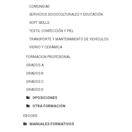
COMUNIDAD
SERVICIOS SOCIOCULTURALES Y EDUCACIÓN
SOFT SKILLS
TEXTIL CONFECCIÓN Y PIEL
TRANSPORTE Y MANTENIMIENTO DE VEHÍCULOS
VIDRIO Y CERÁMICA
FORMACION PROFESIONAL
GRADOS A
GRADOS B
GRADOS C
GRADOS D
OPOSICIONES
OTRA FORMACIÓN
EBOOKS
MANUALES FORMATIVOS