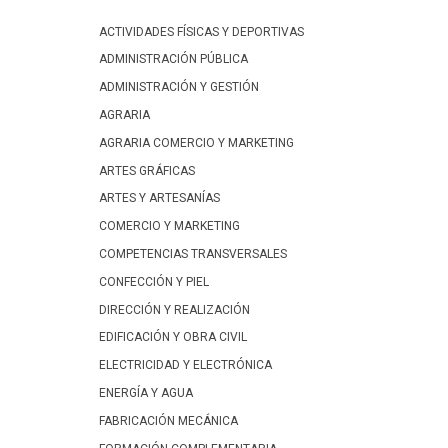
ACTIVIDADES FÍSICAS Y DEPORTIVAS
ADMINISTRACIÓN PÚBLICA
ADMINISTRACIÓN Y GESTIÓN
AGRARIA
AGRARIA COMERCIO Y MARKETING
ARTES GRÁFICAS
ARTES Y ARTESANÍAS
COMERCIO Y MARKETING
COMPETENCIAS TRANSVERSALES
CONFECCIÓN Y PIEL
DIRECCIÓN Y REALIZACIÓN
EDIFICACIÓN Y OBRA CIVIL
ELECTRICIDAD Y ELECTRÓNICA
ENERGÍA Y AGUA
FABRICACIÓN MECÁNICA