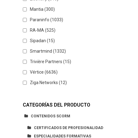
Mantia
(300)
Paraninfo
(1033)
RA-MA
(525)
Sipadan
(15)
Smartmind
(1332)
Trivière Partners
(15)
Vértice
(6636)
Ziga Networks
(12)
CATEGORÍAS DEL PRODUCTO
CONTENIDOS SCORM
CERTIFICADOS DE PROFESIONALIDAD
ESPECIALIDADES FORMATIVAS