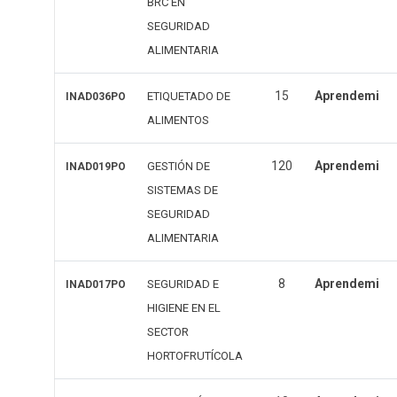
BRC EN
SEGURIDAD
ALIMENTARIA
15
Aprendemi
ETIQUETADO DE
INAD036PO
ALIMENTOS
120
Aprendemi
GESTIÓN DE
INAD019PO
SISTEMAS DE
SEGURIDAD
ALIMENTARIA
8
Aprendemi
SEGURIDAD E
INAD017PO
HIGIENE EN EL
SECTOR
HORTOFRUTÍCOLA