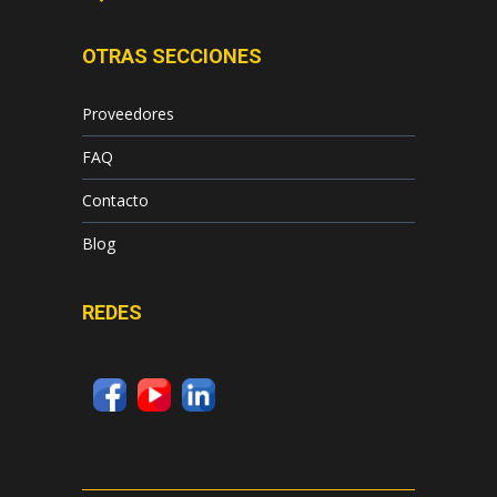
OTRAS SECCIONES
Proveedores
FAQ
Contacto
Blog
REDES