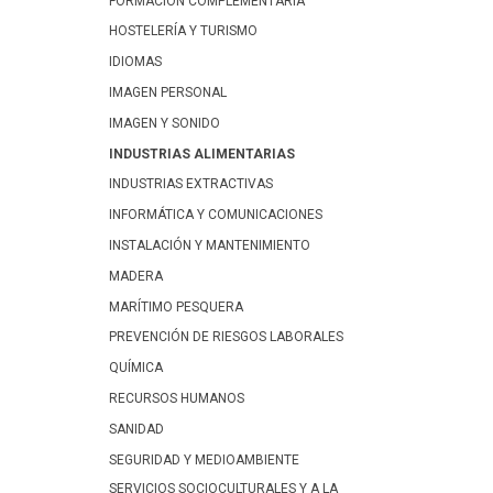
FORMACIÓN COMPLEMENTARIA
HOSTELERÍA Y TURISMO
IDIOMAS
IMAGEN PERSONAL
IMAGEN Y SONIDO
INDUSTRIAS ALIMENTARIAS
INDUSTRIAS EXTRACTIVAS
INFORMÁTICA Y COMUNICACIONES
INSTALACIÓN Y MANTENIMIENTO
MADERA
MARÍTIMO PESQUERA
PREVENCIÓN DE RIESGOS LABORALES
QUÍMICA
RECURSOS HUMANOS
SANIDAD
SEGURIDAD Y MEDIOAMBIENTE
SERVICIOS SOCIOCULTURALES Y A LA